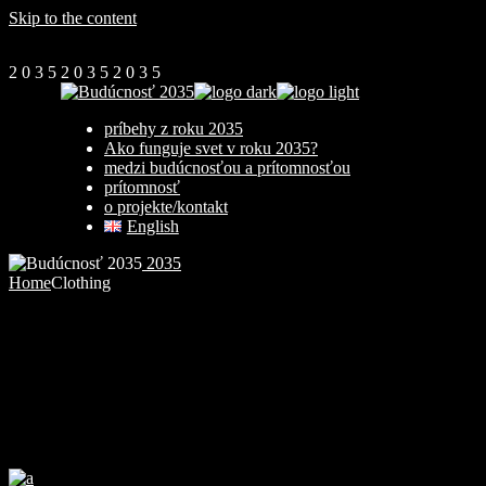
Skip to the content
2
0
3
5
2
0
3
5
2
0
3
5
príbehy z roku 2035
Ako funguje svet v roku 2035?
medzi budúcnosťou a prítomnosťou
prítomnosť
o projekte/kontakt
English
2035
Home
Clothing