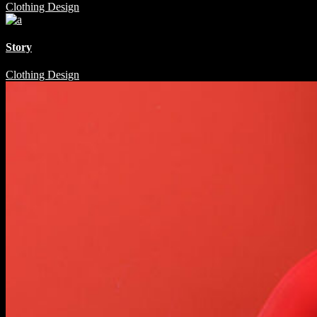
Clothing
Design
Story
Clothing
Design