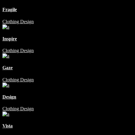
Fragile
Clothing
Design
Inspire
Clothing
Design
Gaze
Clothing
Design
Design
Clothing
Design
Vista