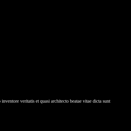
ventore veritatis et quasi architecto beatae vitae dicta sunt