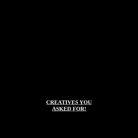
CREATIVES YOU
ASKED FOR!