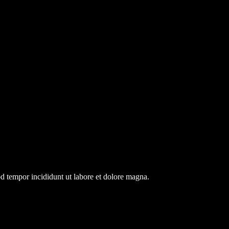
od tempor incididunt ut labore et dolore magna.