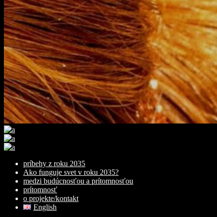
príbehy z roku 2035
Ako funguje svet v roku 2035?
medzi budúcnosťou a prítomnosťou
prítomnosť
o projekte/kontakt
English