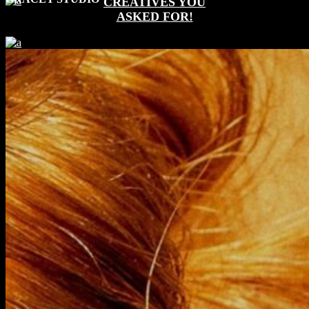
CREATIVES YOU
ASKED FOR!