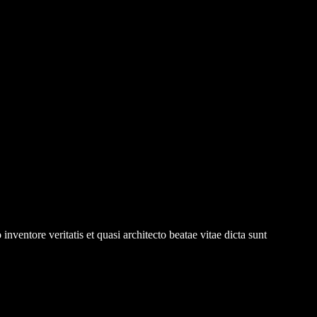
ventore veritatis et quasi architecto beatae vitae dicta sunt